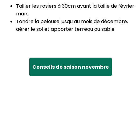
Tailler les rosiers à 30cm avant la taille de février
mars.
Tondre la pelouse jusqu’au mois de décembre,
aérer le sol et apporter terreau ou sable.
Conseils de saison novembre