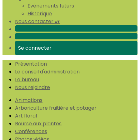
Evènements futurs
Historique
Nous contacter
▴
▾
Se connecter
Présentation
Le conseil d'administration
Le bureau
Nous rejoindre
Animations
Arboriculture fruitière et potager
Art floral
Bourse aux plantes
Conférences
Photos vidéos