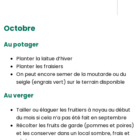
Octobre
Au potager
Planter la laitue d’hiver
Planter les fraisiers
On peut encore semer de la moutarde ou du
seigle (engrais vert) sur le terrain disponible
Au verger
Tailler ou élaguer les fruitiers à noyau au début
du mois si cela n’a pas été fait en septembre
Récolter les fruits de garde (pommes et poires)
et les conserver dans un local sombre, frais et