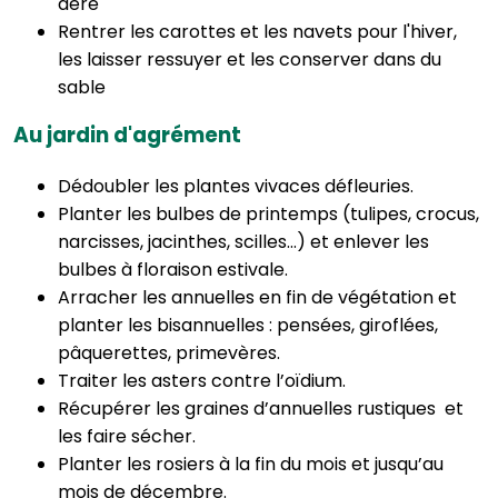
aéré
Rentrer les carottes et les navets pour l'hiver,
les laisser ressuyer et les conserver dans du
sable
Au jardin d'agrément
Dédoubler les plantes vivaces défleuries.
Planter les bulbes de printemps (tulipes, crocus,
narcisses, jacinthes, scilles...) et enlever les
bulbes à floraison estivale.
Arracher les annuelles en fin de végétation et
planter les bisannuelles : pensées, giroflées,
pâquerettes, primevères.
Traiter les asters contre l’oïdium.
Récupérer les graines d’annuelles rustiques et
les faire sécher.
Planter les rosiers à la fin du mois et jusqu’au
mois de décembre.