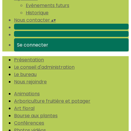
Evènements futurs
Historique
Nous contacter
▴
▾
Se connecter
Présentation
Le conseil d'administration
Le bureau
Nous rejoindre
Animations
Arboriculture fruitière et potager
Art floral
Bourse aux plantes
Conférences
Photos vidéos