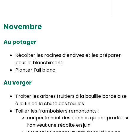
Novembre
Au potager
Récolter les racines d’endives et les préparer
pour le blanchiment
Planter l’ail blanc
Au verger
Traiter les arbres fruitiers à la bouillie bordelaise
à la fin de la chute des feuilles
Tailler les framboisiers remontants :
couper le haut des cannes qui ont produit si
l’on veut une récolte en juin