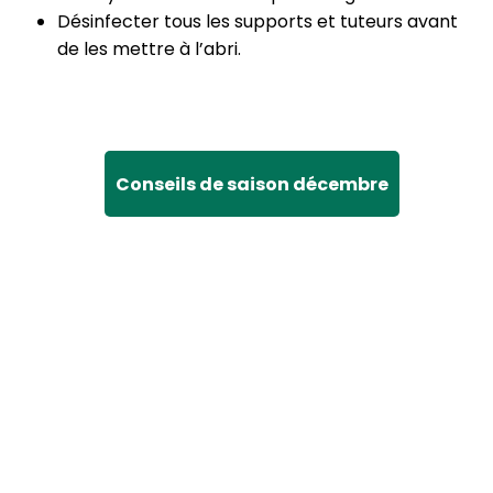
Désinfecter tous les supports et tuteurs avant
de les mettre à l’abri.
Conseils de saison décembre