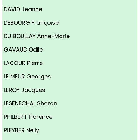
DAVID Jeanne
DEBOURG Françoise
DU BOULLAY Anne-Marie
GAVAUD Odile
LACOUR Pierre
LE MEUR Georges
LEROY Jacques
LESENECHAL Sharon
PHILBERT Florence
PLEYBER Nelly