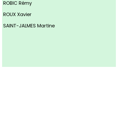
ROBIC Rémy
ROUX Xavier
SAINT-JALMES Martine