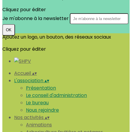
Cliquez pour éditer
Je m'abonne à la newsletter
OK
Ajoutez un logo, un bouton, des réseaux sociaux
Cliquez pour éditer
Accueil
▴
▾
L'association
▴
▾
Présentation
Le conseil d'administration
Le bureau
Nous rejoindre
Nos activités
▴
▾
Animations