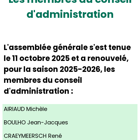
d'administration
L'assemblée générale s'est tenue
le 11 octobre 2025 et a renouvelé,
pour la saison 2025-2026, les
membres du conseil
d'administration :
AIRIAUD Michèle
BOULHO Jean-Jacques
CRAEYMEERSCH René