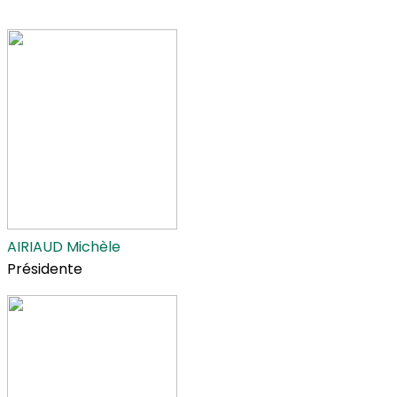
AIRIAUD Michèle
Présidente