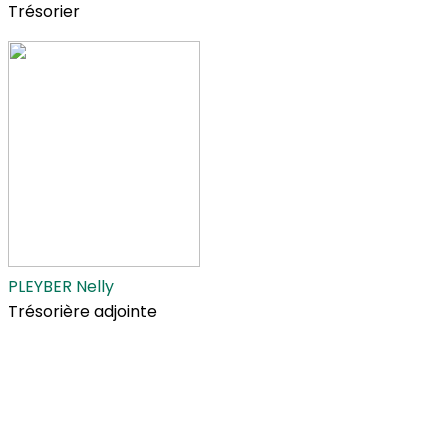
Trésorier
PLEYBER Nelly
Trésorière adjointe