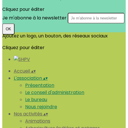
Cliquez pour éditer
Je m'abonne à la newsletter
OK
Ajoutez un logo, un bouton, des réseaux sociaux
Cliquez pour éditer
Accueil
▴
▾
L'association
▴
▾
Présentation
Le conseil d'administration
Le bureau
Nous rejoindre
Nos activités
▴
▾
Animations