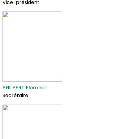
Vice-président
PHILBERT Florence
Secrétaire