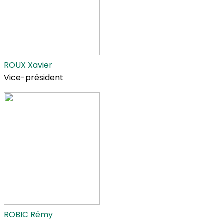
ROUX Xavier
Vice-président
ROBIC Rémy