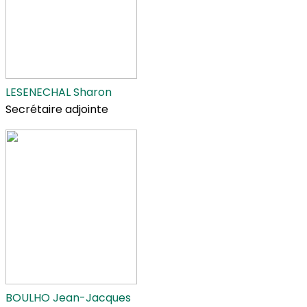
LESENECHAL Sharon
Secrétaire adjointe
BOULHO Jean-Jacques