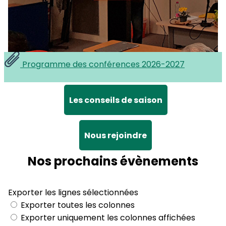
Programme des conférences 2026-2027
Les conseils de saison
Nous rejoindre
Nos prochains évènements