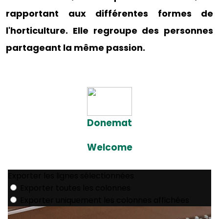
rapportant aux différentes formes de
l'horticulture. Elle regroupe des personnes
partageant la même passion.
Donemat
Welcome