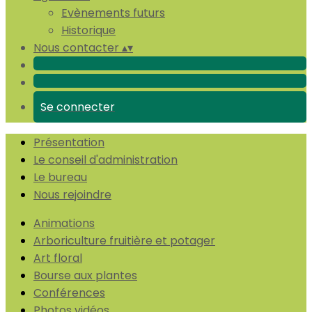
Evènements futurs
Historique
Nous contacter
▴
▾
Se connecter
Présentation
Le conseil d'administration
Le bureau
Nous rejoindre
Animations
Arboriculture fruitière et potager
Art floral
Bourse aux plantes
Conférences
Photos vidéos