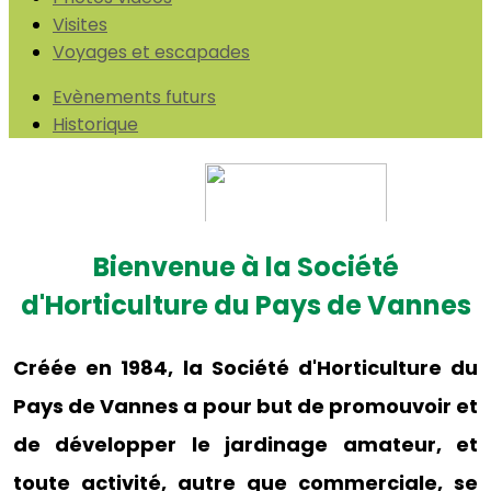
Visites
Voyages et escapades
Evènements futurs
Historique
Bienvenue à la Société
d'Horticulture du Pays de Vannes
Créée en 1984, la Société d'Horticulture du
Pays de Vannes a pour but de promouvoir et
de développer le jardinage amateur, et
toute activité, autre que commerciale, se