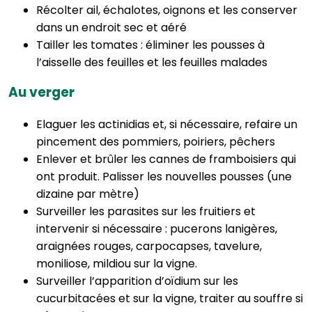
Récolter ail, échalotes, oignons et les conserver
dans un endroit sec et aéré
Tailler les tomates : éliminer les pousses à
l’aisselle des feuilles et les feuilles malades
Au verger
Elaguer les actinidias et, si nécessaire, refaire un
pincement des pommiers, poiriers, pêchers
Enlever et brûler les cannes de framboisiers qui
ont produit. Palisser les nouvelles pousses (une
dizaine par mètre)
Surveiller les parasites sur les fruitiers et
intervenir si nécessaire : pucerons lanigères,
araignées rouges, carpocapses, tavelure,
moniliose, mildiou sur la vigne.
Surveiller l’apparition d’oïdium sur les
cucurbitacées et sur la vigne, traiter au souffre si