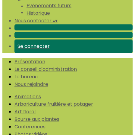
Evènements futurs
Historique
Nous contacter
▴
▾
Se connecter
Présentation
Le conseil d'administration
Le bureau
Nous rejoindre
Animations
Arboriculture fruitière et potager
Art floral
Bourse aux plantes
Conférences
Photos vidéos