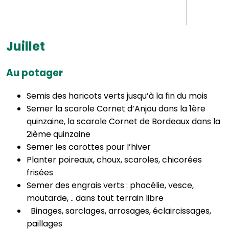
Juillet
Au potager
Semis des haricots verts jusqu’à la fin du mois
Semer la scarole Cornet d’Anjou dans la 1ère
quinzaine, la scarole Cornet de Bordeaux dans la
2ième quinzaine
Semer les carottes pour l’hiver
Planter poireaux, choux, scaroles, chicorées
frisées
Semer des engrais verts : phacélie, vesce,
moutarde, .. dans tout terrain libre
Binages, sarclages, arrosages, éclaircissages,
paillages