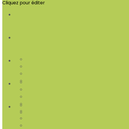
Cliquez pour éditer