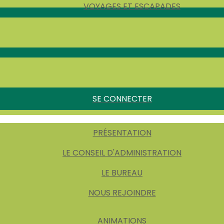
VOYAGES ET ESCAPADES
SE CONNECTER
PRÉSENTATION
LE CONSEIL D'ADMINISTRATION
LE BUREAU
NOUS REJOINDRE
ANIMATIONS