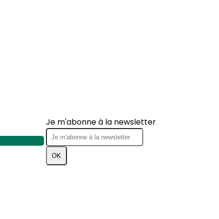
Je m'abonne à la newsletter
OK