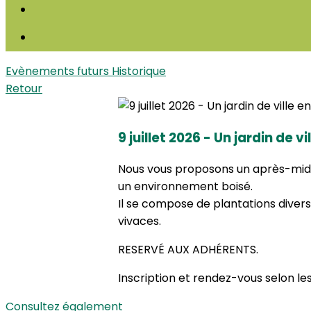
Evènements futurs
Historique
Retour
9 juillet 2026 - Un jardin de v
Nous vous proposons un après-midi 
un environnement boisé.
Il se compose de plantations divers
vivaces.
RESERVÉ AUX ADHÉRENTS.
Inscription et rendez-vous selon le
Consultez également