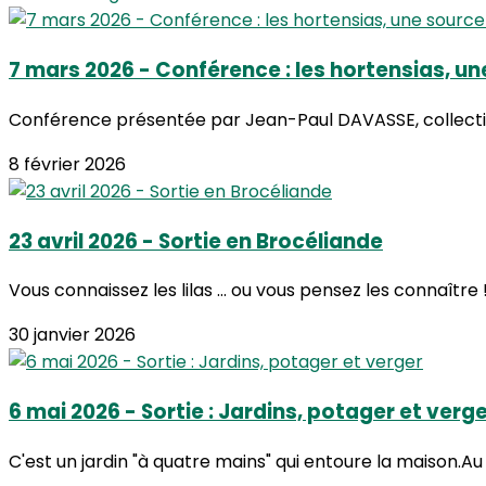
7 mars 2026 - Conférence : les hortensias, un
Conférence présentée par Jean-Paul DAVASSE, collectio
8 février 2026
23 avril 2026 - Sortie en Brocéliande
Vous connaissez les lilas ... ou vous pensez les connaîtr
30 janvier 2026
6 mai 2026 - Sortie : Jardins, potager et verg
C'est un jardin "à quatre mains" qui entoure la maison.Au 