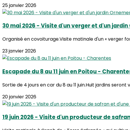
25 janvier 2026
30 mai 2026 - Visite d'un verger et d'un jardi
Organisé en covoiturage.Visite matinale d'un « verger for
23 janvier 2026
Escapade du 8 au 11 juin en Poitou - Charente
Sortie de 4 jours en car du 8 au 11 juin.Huit jardins seront v
20 janvier 2026
19 juin 2026 - Visite d'un producteur de safra