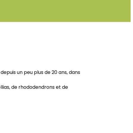
depuis un peu plus de 20 ans, dans
ellias, de rhododendrons et de