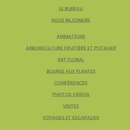
LE BUREAU
NOUS REJOINDRE
ANIMATIONS
ARBORICULTURE FRUITIÈRE ET POTAGER
ART FLORAL
BOURSE AUX PLANTES
CONFÉRENCES
PHOTOS VIDÉOS
VISITES
VOYAGES ET ESCAPADES