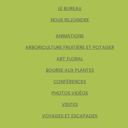
LE BUREAU
NOUS REJOINDRE
ANIMATIONS
ARBORICULTURE FRUITIÈRE ET POTAGER
ART FLORAL
BOURSE AUX PLANTES
CONFÉRENCES
PHOTOS VIDÉOS
VISITES
VOYAGES ET ESCAPADES