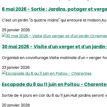
6 mai 2026 - Sortie : Jardins, potager et verg
C'est un jardin "à quatre mains" qui entoure la maison.Au 
25 janvier 2026
30 mai 2026 - Visite d'un verger et d'un jardi
Organisé en covoiturage.Visite matinale d'un « verger for
23 janvier 2026
Escapade du 8 au 11 juin en Poitou - Charente
Sortie de 4 jours en car du 8 au 11 juin.Huit jardins seront v
20 janvier 2026