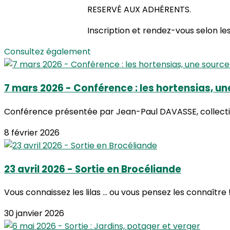
RESERVÉ AUX ADHÉRENTS.
Inscription et rendez-vous selon le
Consultez également
7 mars 2026 - Conférence : les hortensias, un
Conférence présentée par Jean-Paul DAVASSE, collectio
8 février 2026
23 avril 2026 - Sortie en Brocéliande
Vous connaissez les lilas ... ou vous pensez les connaîtr
30 janvier 2026